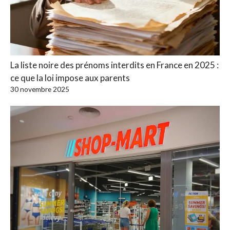
La liste noire des prénoms interdits en France en 2025 :
ce que la loi impose aux parents
30 novembre 2025