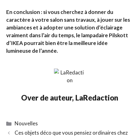
En conclusion : si vous cherchez à donner du
caractère à votre salon sans travaux, à jouer sur les
ambiances et à adopter une solution d’éclairage
vraiment dans l’air du temps, le lampadaire Pilskott
d’IKEA pourrait bien être la meilleure idée
lumineuse de l’année.
Over de auteur,
LaRedaction
Catégories
Nouvelles
Ces objets déco que vous pensiez ordinaires chez