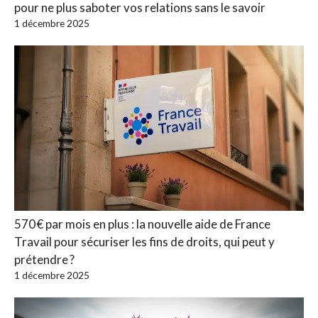
pour ne plus saboter vos relations sans le savoir
1 décembre 2025
570 € par mois en plus : la nouvelle aide de France
Travail pour sécuriser les fins de droits, qui peut y
prétendre ?
1 décembre 2025