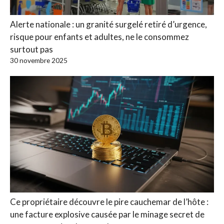
Alerte nationale : un granité surgelé retiré d’urgence,
risque pour enfants et adultes, ne le consommez
surtout pas
30 novembre 2025
Ce propriétaire découvre le pire cauchemar de l’hôte :
une facture explosive causée par le minage secret de