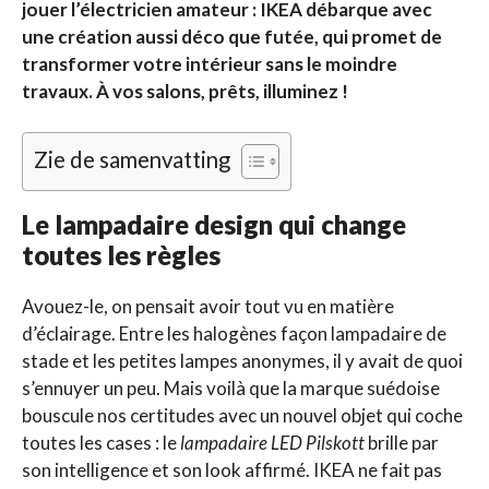
jouer l’électricien amateur : IKEA débarque avec
une création aussi déco que futée, qui promet de
transformer votre intérieur sans le moindre
travaux. À vos salons, prêts, illuminez !
Zie de samenvatting
Le lampadaire design qui change
toutes les règles
Avouez-le, on pensait avoir tout vu en matière
d’éclairage. Entre les halogènes façon lampadaire de
stade et les petites lampes anonymes, il y avait de quoi
s’ennuyer un peu. Mais voilà que la marque suédoise
bouscule nos certitudes avec un nouvel objet qui coche
toutes les cases : le
lampadaire LED Pilskott
brille par
son intelligence et son look affirmé. IKEA ne fait pas