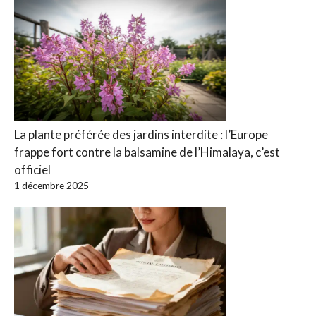
La plante préférée des jardins interdite : l’Europe
frappe fort contre la balsamine de l’Himalaya, c’est
officiel
1 décembre 2025