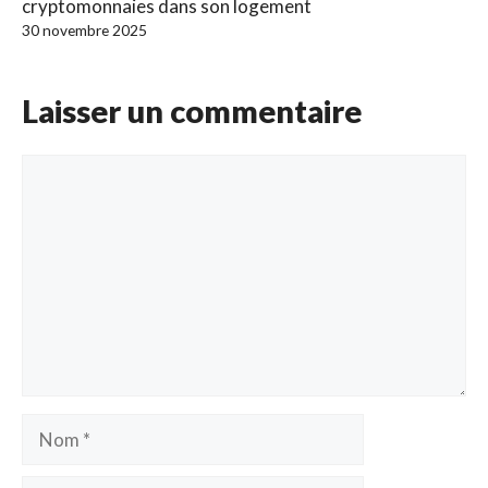
cryptomonnaies dans son logement
30 novembre 2025
Laisser un commentaire
Commentaire
Nom