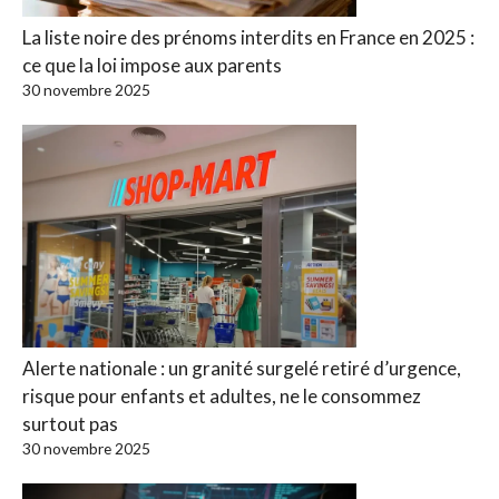
La liste noire des prénoms interdits en France en 2025 :
ce que la loi impose aux parents
30 novembre 2025
Alerte nationale : un granité surgelé retiré d’urgence,
risque pour enfants et adultes, ne le consommez
surtout pas
30 novembre 2025