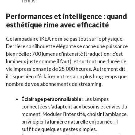
temps.
Performances et intelligence : quand
esthétique rime avec efficacité
Ce lampadaire IKEA ne mise pas tout sur le physique.
Derrière sa silhouette élégante se cache une puissance
bien réelle : 700 lumens d’intensité (traduction : c’est
lumineux juste comme il faut), et surtout une durée de
vie impressionnante de 25 000 heures. Autrement dit,
il risque bien d’éclairer votre salon plus longtemps que
nombre de vos abonnements de streaming.
Éclairage personnalisable :
Les lampes
connectées s’adaptent aux besoins et envies du
moment. Moduler l’intensité, choisir l’ambiance,
privilégier la lumière naturelle en journée : il
suffit de quelques gestes simples.