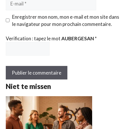
E-
mail
Enregistrer mon nom, mon e-mail et mon site dans
le navigateur pour mon prochain commentaire.
Verification : tapez le mot
AUBERGESAN
*
Niet te missen