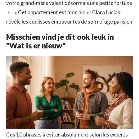
votre grand-mère valent désormais une petite fortune
« Cet appartement est mon nid » : Clara Luciani
révèle les coulisses émouvantes de son refuge parisien
Misschien vind je dit ook leuk in
"Wat is er nieuw"
Ces 10 phrases à éviter absolument selon les experts