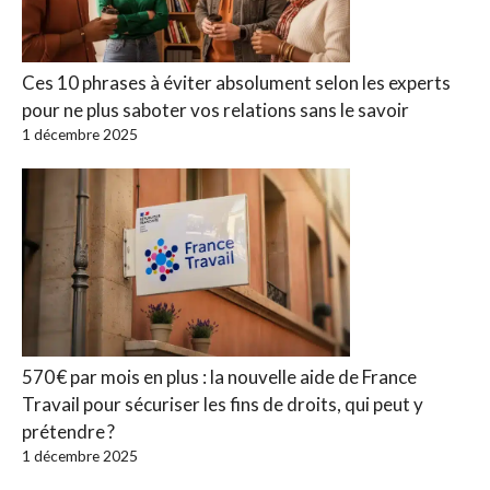
Ces 10 phrases à éviter absolument selon les experts
pour ne plus saboter vos relations sans le savoir
1 décembre 2025
570 € par mois en plus : la nouvelle aide de France
Travail pour sécuriser les fins de droits, qui peut y
prétendre ?
1 décembre 2025