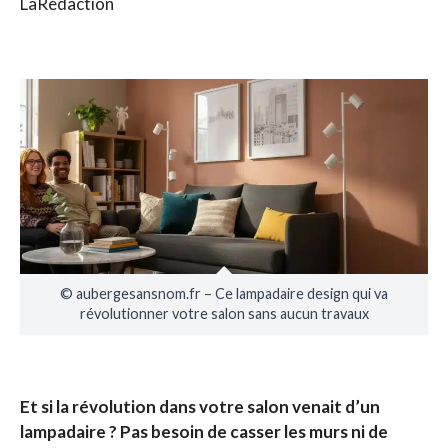
LaRedaction
© aubergesansnom.fr – Ce lampadaire design qui va
révolutionner votre salon sans aucun travaux
Et si la révolution dans votre salon venait d’un
lampadaire ? Pas besoin de casser les murs ni de