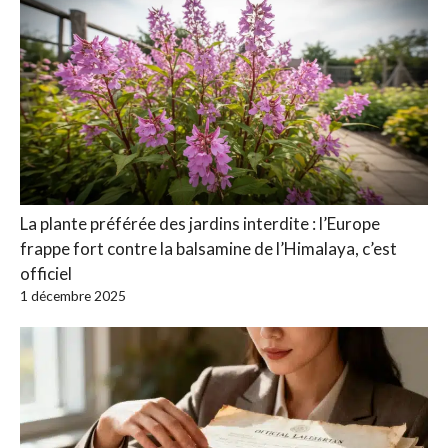
La plante préférée des jardins interdite : l’Europe
frappe fort contre la balsamine de l’Himalaya, c’est
officiel
1 décembre 2025