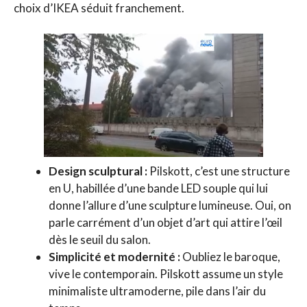
choix d’IKEA séduit franchement.
Design sculptural :
Pilskott, c’est une structure
en U, habillée d’une bande LED souple qui lui
donne l’allure d’une sculpture lumineuse. Oui, on
parle carrément d’un objet d’art qui attire l’œil
dès le seuil du salon.
Simplicité et modernité :
Oubliez le baroque,
vive le contemporain. Pilskott assume un style
minimaliste ultramoderne, pile dans l’air du