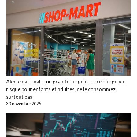
Alerte nationale : un granité surgelé retiré d’urgence,
risque pour enfants et adultes, ne le consommez
surtout pas
30 novembre 2025