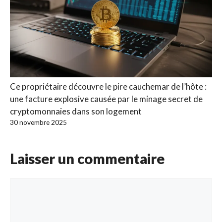
Ce propriétaire découvre le pire cauchemar de l’hôte :
une facture explosive causée par le minage secret de
cryptomonnaies dans son logement
30 novembre 2025
Laisser un commentaire
Commentaire