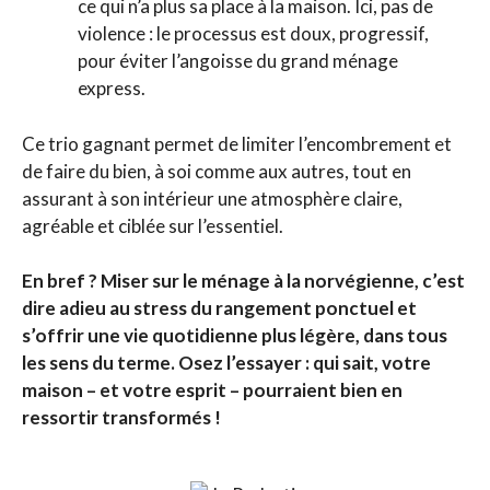
ce qui n’a plus sa place à la maison. Ici, pas de
violence : le processus est doux, progressif,
pour éviter l’angoisse du grand ménage
express.
Ce trio gagnant permet de limiter l’encombrement et
de faire du bien, à soi comme aux autres, tout en
assurant à son intérieur une atmosphère claire,
agréable et ciblée sur l’essentiel.
En bref ? Miser sur le ménage à la norvégienne, c’est
dire adieu au stress du rangement ponctuel et
s’offrir une vie quotidienne plus légère, dans tous
les sens du terme. Osez l’essayer : qui sait, votre
maison – et votre esprit – pourraient bien en
ressortir transformés !