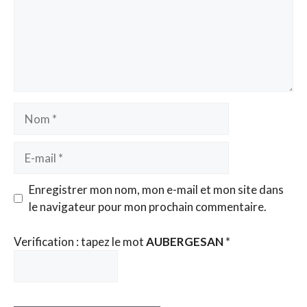
Nom
E-
mail
Enregistrer mon nom, mon e-mail et mon site dans
le navigateur pour mon prochain commentaire.
Verification : tapez le mot
AUBERGESAN
*