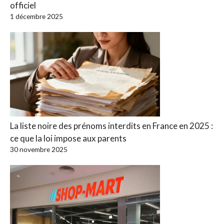
officiel
1 décembre 2025
La liste noire des prénoms interdits en France en 2025 :
ce que la loi impose aux parents
30 novembre 2025