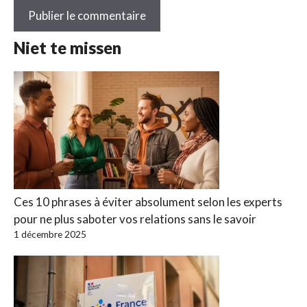
Niet te missen
Ces 10 phrases à éviter absolument selon les experts
pour ne plus saboter vos relations sans le savoir
1 décembre 2025