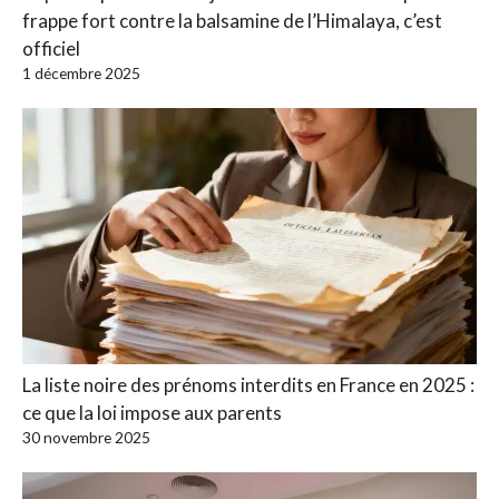
frappe fort contre la balsamine de l’Himalaya, c’est
officiel
1 décembre 2025
La liste noire des prénoms interdits en France en 2025 :
ce que la loi impose aux parents
30 novembre 2025