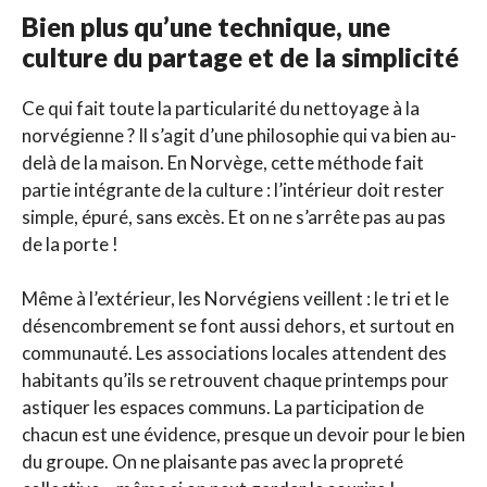
Bien plus qu’une technique, une
culture du partage et de la simplicité
Ce qui fait toute la particularité du nettoyage à la
norvégienne ? Il s’agit d’une philosophie qui va bien au-
delà de la maison. En Norvège, cette méthode fait
partie intégrante de la culture : l’intérieur doit rester
simple, épuré, sans excès. Et on ne s’arrête pas au pas
de la porte !
Même à l’extérieur, les Norvégiens veillent : le tri et le
désencombrement se font aussi dehors, et surtout en
communauté. Les associations locales attendent des
habitants qu’ils se retrouvent chaque printemps pour
astiquer les espaces communs. La participation de
chacun est une évidence, presque un devoir pour le bien
du groupe. On ne plaisante pas avec la propreté