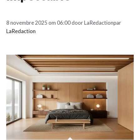
8 novembre 2025 om 06:00 door
LaRedaction
par
LaRedaction