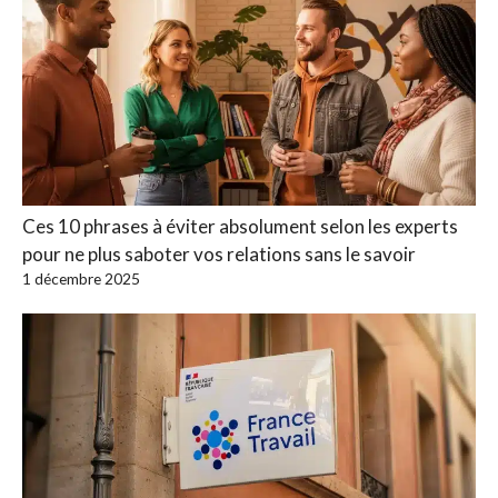
Ces 10 phrases à éviter absolument selon les experts
pour ne plus saboter vos relations sans le savoir
1 décembre 2025