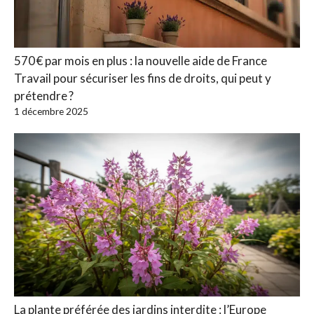
570 € par mois en plus : la nouvelle aide de France
Travail pour sécuriser les fins de droits, qui peut y
prétendre ?
1 décembre 2025
La plante préférée des jardins interdite : l’Europe