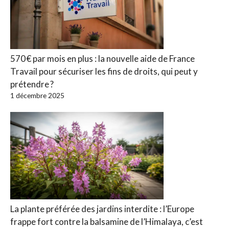
570 € par mois en plus : la nouvelle aide de France
Travail pour sécuriser les fins de droits, qui peut y
prétendre ?
1 décembre 2025
La plante préférée des jardins interdite : l’Europe
frappe fort contre la balsamine de l’Himalaya, c’est