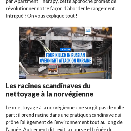
par Apartment Therapy, cette approche promet de
révolutionner notre façon d’aborder le rangement.
Intrigué ? On vous explique tout !
Les racines scandinaves du
nettoyage à la norvégienne
Le « nettoyage à la norvégienne » ne surgit pas de nulle
part : il prend racine dans une pratique scandinave qui
prône l’allègement de l’environnement tout au long de
l’année. Autrement dit : exit la course effrénée du