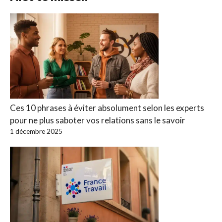
Ces 10 phrases à éviter absolument selon les experts
pour ne plus saboter vos relations sans le savoir
1 décembre 2025