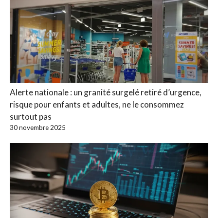
Alerte nationale : un granité surgelé retiré d’urgence,
risque pour enfants et adultes, ne le consommez
surtout pas
30 novembre 2025