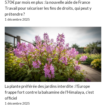
570 € par mois en plus : la nouvelle aide de France
Travail pour sécuriser les fins de droits, qui peut y
prétendre ?
1 décembre 2025
La plante préférée des jardins interdite : l’Europe
frappe fort contre la balsamine de l’Himalaya, c’est
officiel
1 décembre 2025