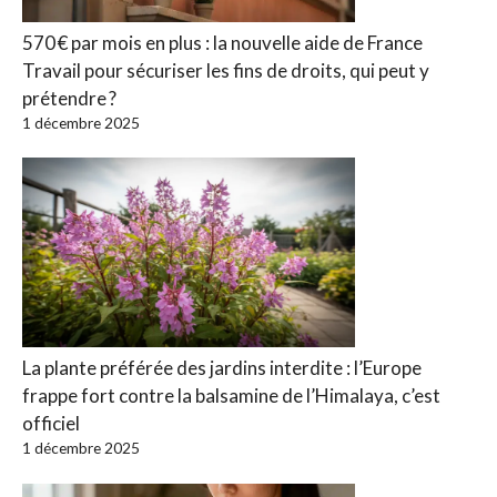
570 € par mois en plus : la nouvelle aide de France
Travail pour sécuriser les fins de droits, qui peut y
prétendre ?
1 décembre 2025
La plante préférée des jardins interdite : l’Europe
frappe fort contre la balsamine de l’Himalaya, c’est
officiel
1 décembre 2025