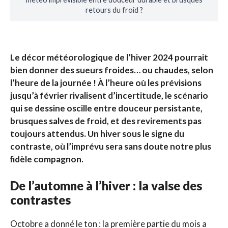
retours du froid ?
Le décor météorologique de l’hiver 2024 pourrait
bien donner des sueurs froides… ou chaudes, selon
l’heure de la journée ! À l’heure où les prévisions
jusqu’à février rivalisent d’incertitude, le scénario
qui se dessine oscille entre douceur persistante,
brusques salves de froid, et des revirements pas
toujours attendus. Un hiver sous le signe du
contraste, où l’imprévu sera sans doute notre plus
fidèle compagnon.
De l’automne à l’hiver : la valse des
contrastes
Octobre a donné le ton : la première partie du mois a