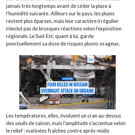
jamais très longtemps avant de céder la place à
l’humidité suivante. Ailleurs sur le pays, les pluies
restent plus éparses, mais leur caractère irrégulier
n’exclut pas de brusques réactions selon l’exposition
régionale. Le Sud-Est, quant à lui, garde
ponctuellement sa dose de risques pluvio-orageux.
Les températures, elles, évoluent un cran au-dessus
des seuils de saison, mais l’amplitude s’accentue selon
le relief : matinées fraîches contre après-midis