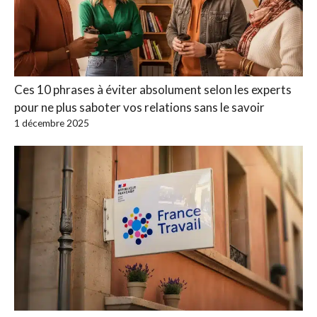
Ces 10 phrases à éviter absolument selon les experts
pour ne plus saboter vos relations sans le savoir
1 décembre 2025