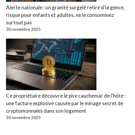
Alerte nationale : un granité surgelé retiré d’urgence,
risque pour enfants et adultes, ne le consommez
surtout pas
30 novembre 2025
Ce propriétaire découvre le pire cauchemar de l’hôte :
une facture explosive causée par le minage secret de
cryptomonnaies dans son logement
30 novembre 2025