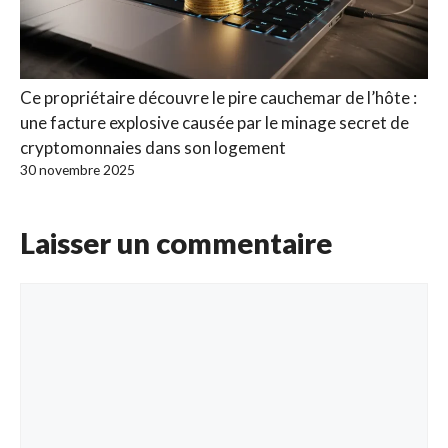
Ce propriétaire découvre le pire cauchemar de l’hôte :
une facture explosive causée par le minage secret de
cryptomonnaies dans son logement
30 novembre 2025
Laisser un commentaire
Commentaire