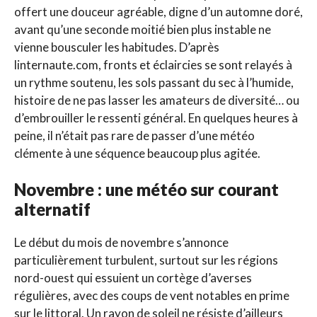
offert une douceur agréable, digne d’un automne doré,
avant qu’une seconde moitié bien plus instable ne
vienne bousculer les habitudes. D’après
linternaute.com, fronts et éclaircies se sont relayés à
un rythme soutenu, les sols passant du sec à l’humide,
histoire de ne pas lasser les amateurs de diversité… ou
d’embrouiller le ressenti général. En quelques heures à
peine, il n’était pas rare de passer d’une météo
clémente à une séquence beaucoup plus agitée.
Novembre : une météo sur courant
alternatif
Le début du mois de novembre s’annonce
particulièrement turbulent, surtout sur les régions
nord-ouest qui essuient un cortège d’averses
régulières, avec des coups de vent notables en prime
sur le littoral. Un rayon de soleil ne résiste d’ailleurs