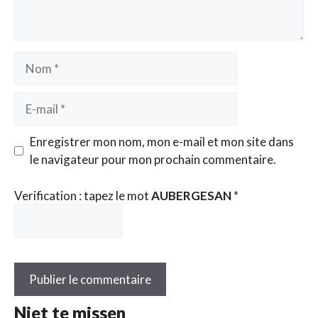
Nom
E-
mail
Enregistrer mon nom, mon e-mail et mon site dans
le navigateur pour mon prochain commentaire.
Verification : tapez le mot
AUBERGESAN
*
Niet te missen