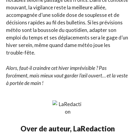
mouvant, la vigilance reste la meilleure alliée,
accompagnée d’une solide dose de souplesse et de
décisions rapides au fil des bulletins. Si les prévisions
météo sont la boussole du quotidien, adapter son
emploi du temps et ses déplacements sera le gage d’un
hiver serein, même quand dame météo joue les
trouble-fête.
Alors, faut-il craindre cet hiver imprévisible ? Pas
forcément, mais mieux vaut garder l’œil ouvert… et la veste
à portée de main !
Over de auteur,
LaRedaction