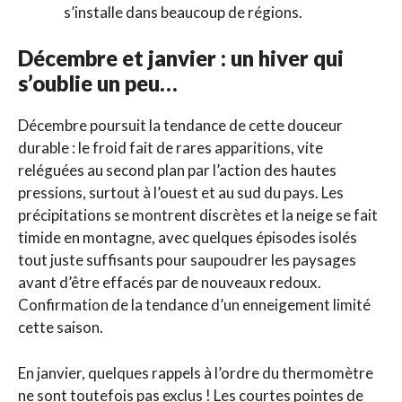
s’installe dans beaucoup de régions.
Décembre et janvier : un hiver qui
s’oublie un peu…
Décembre poursuit la tendance de cette douceur
durable : le froid fait de rares apparitions, vite
reléguées au second plan par l’action des hautes
pressions, surtout à l’ouest et au sud du pays. Les
précipitations se montrent discrètes et la neige se fait
timide en montagne, avec quelques épisodes isolés
tout juste suffisants pour saupoudrer les paysages
avant d’être effacés par de nouveaux redoux.
Confirmation de la tendance d’un enneigement limité
cette saison.
En janvier, quelques rappels à l’ordre du thermomètre
ne sont toutefois pas exclus ! Les courtes pointes de