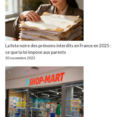
La liste noire des prénoms interdits en France en 2025 :
ce que la loi impose aux parents
30 novembre 2025