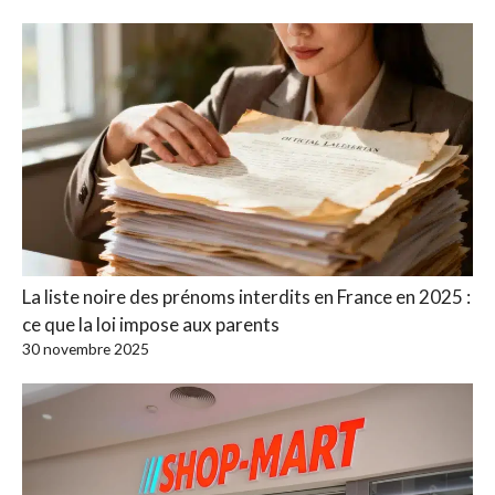
La liste noire des prénoms interdits en France en 2025 :
ce que la loi impose aux parents
30 novembre 2025