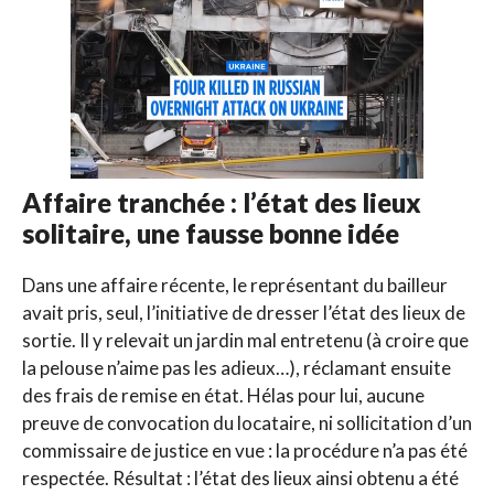
Affaire tranchée : l’état des lieux
solitaire, une fausse bonne idée
Dans une affaire récente, le représentant du bailleur
avait pris, seul, l’initiative de dresser l’état des lieux de
sortie. Il y relevait un jardin mal entretenu (à croire que
la pelouse n’aime pas les adieux…), réclamant ensuite
des frais de remise en état. Hélas pour lui, aucune
preuve de convocation du locataire, ni sollicitation d’un
commissaire de justice en vue : la procédure n’a pas été
respectée. Résultat : l’état des lieux ainsi obtenu a été