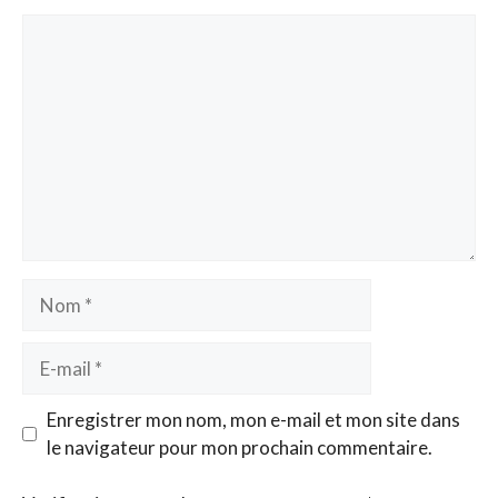
Commentaire
Nom
E-
mail
Enregistrer mon nom, mon e-mail et mon site dans
le navigateur pour mon prochain commentaire.