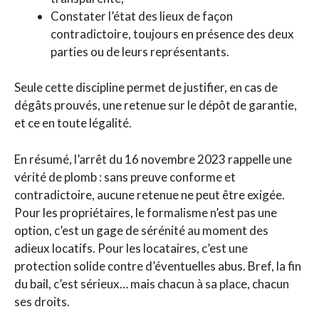
Constater l’état des lieux de façon
contradictoire, toujours en présence des deux
parties ou de leurs représentants.
Seule cette discipline permet de justifier, en cas de
dégâts prouvés, une retenue sur le dépôt de garantie,
et ce en toute légalité.
En résumé, l’arrêt du 16 novembre 2023 rappelle une
vérité de plomb : sans preuve conforme et
contradictoire, aucune retenue ne peut être exigée.
Pour les propriétaires, le formalisme n’est pas une
option, c’est un gage de sérénité au moment des
adieux locatifs. Pour les locataires, c’est une
protection solide contre d’éventuelles abus. Bref, la fin
du bail, c’est sérieux… mais chacun à sa place, chacun
ses droits.